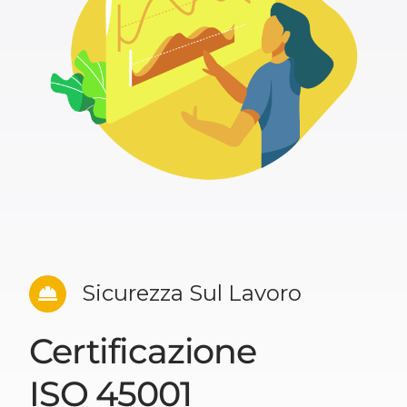
Sicurezza Sul Lavoro
Certificazione
ISO 45001