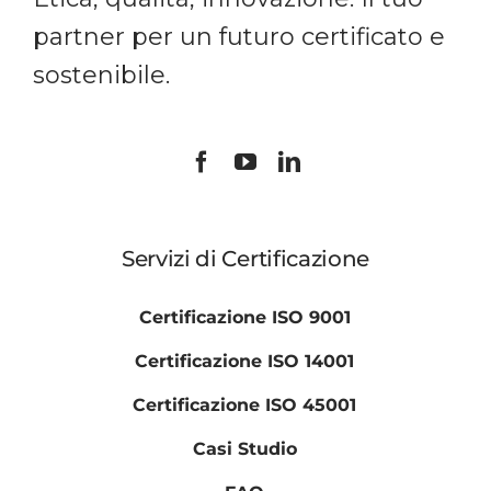
partner per un futuro certificato e
sostenibile.
Servizi di Certificazione
Certificazione ISO 9001
Certificazione ISO 14001
Certificazione ISO 45001
Casi Studio