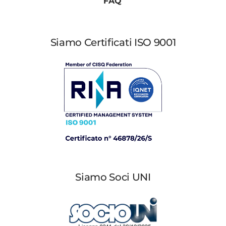
FAQ
Siamo Certificati ISO 9001
Siamo Soci UNI