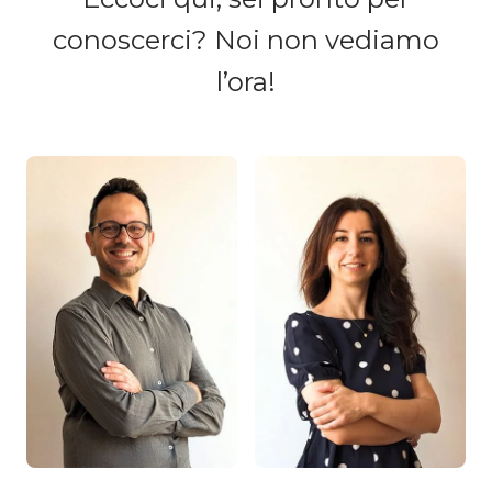
conoscerci? Noi non vediamo
l’ora!