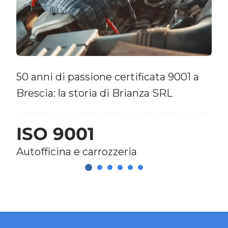
50 anni di passione certificata 9001 a
Brescia: la storia di Brianza SRL
ISO 9001
Autofficina e carrozzeria