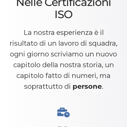
Nelle Certificazioni
ISO
La nostra esperienza è il
risultato di un lavoro di squadra,
ogni giorno scriviamo un nuovo
capitolo della nostra storia, un
capitolo fatto di numeri, ma
soprattutto di
persone
.