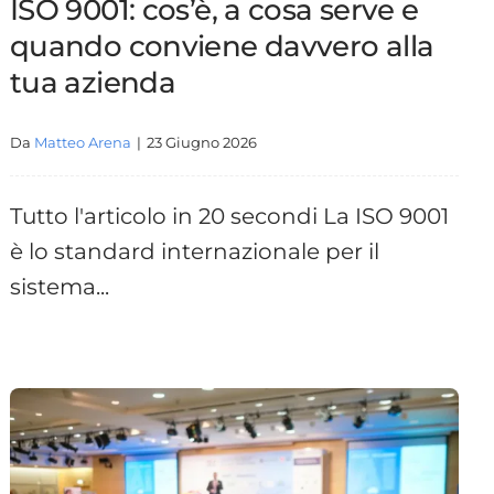
ISO 9001: cos’è, a cosa serve e
quando conviene davvero alla
tua azienda
Da
Matteo Arena
|
23 Giugno 2026
Tutto l'articolo in 20 secondi La ISO 9001
è lo standard internazionale per il
sistema...