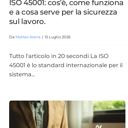
ISO 45001: cos’è, come funziona
e a cosa serve per la sicurezza
sul lavoro.
Da
Matteo Arena
|
15 Luglio 2026
Tutto l'articolo in 20 secondi La ISO
45001 è lo standard internazionale per il
sistema...