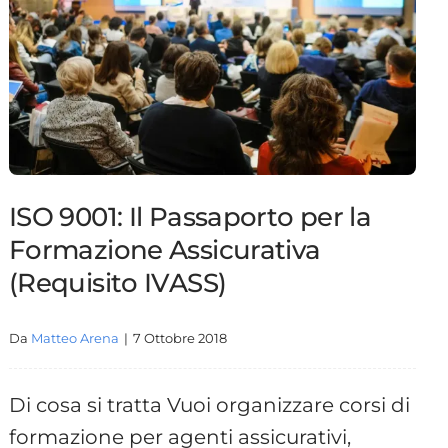
ISO 9001: Il Passaporto per la
Formazione Assicurativa
(Requisito IVASS)
Da
Matteo Arena
|
7 Ottobre 2018
Di cosa si tratta Vuoi organizzare corsi di
formazione per agenti assicurativi,