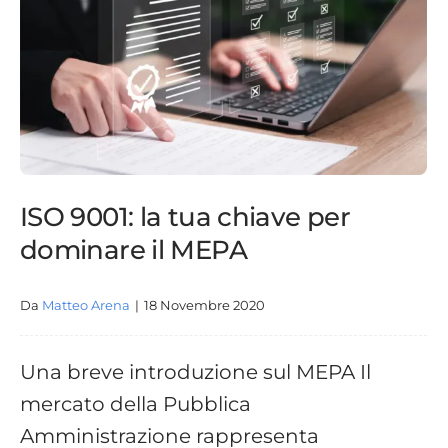
ISO 9001: la tua chiave per
dominare il MEPA
Da
Matteo Arena
|
18 Novembre 2020
Una breve introduzione sul MEPA Il
mercato della Pubblica
Amministrazione rappresenta