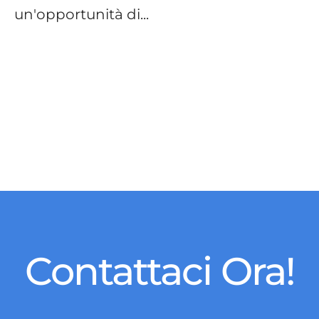
un'opportunità di...
Contattaci Ora!