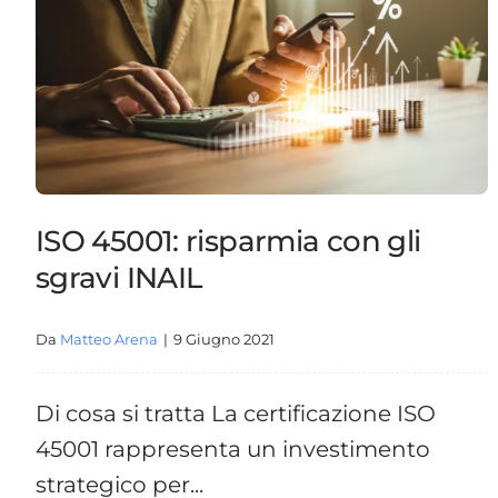
ISO 45001: risparmia con gli
sgravi INAIL
Da
Matteo Arena
|
9 Giugno 2021
Di cosa si tratta La certificazione ISO
45001 rappresenta un investimento
strategico per...