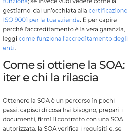
funziona
; se invece vuoi vedere come la
gestiamo, dai un’occhiata alla
certificazione
ISO 9001 per la tua azienda
. E per capire
perché l’accreditamento è la vera garanzia,
leggi
come funziona l’accreditamento degli
enti
.
Come si ottiene la SOA:
iter e chi la rilascia
Ottenere la SOA è un percorso in pochi
passi: capisci di cosa hai bisogno, prepari i
documenti, firmi il contratto con una SOA
autorizzata, la SOA verifica i requisiti e, se