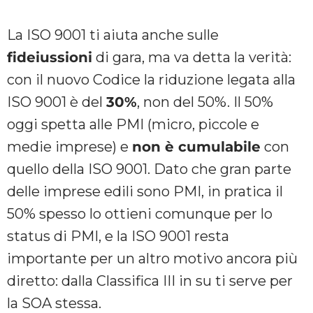
La ISO 9001 ti aiuta anche sulle
fideiussioni
di gara, ma va detta la verità:
con il nuovo Codice la riduzione legata alla
ISO 9001 è del
30%
, non del 50%. Il 50%
oggi spetta alle PMI (micro, piccole e
medie imprese) e
non è cumulabile
con
quello della ISO 9001. Dato che gran parte
delle imprese edili sono PMI, in pratica il
50% spesso lo ottieni comunque per lo
status di PMI, e la ISO 9001 resta
importante per un altro motivo ancora più
diretto: dalla Classifica III in su ti serve per
la SOA stessa.