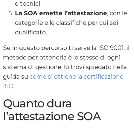
e tecnici.
La SOA emette l’attestazione
, con le
categorie e le classifiche per cui sei
qualificato.
Se in questo percorso ti serve la ISO 9001, il
metodo per ottenerla è lo stesso di ogni
sistema di gestione: lo trovi spiegato nella
guida su
come si ottiene la certificazione
ISO
.
Quanto dura
l’attestazione SOA