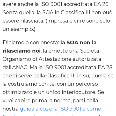
avere anche la ISO 9001 accreditata EA 28.
Senza quella, la SOA in Classifica III non può
essere rilasciata. (Impresa e cifre sono solo
un esempio.)
Diciamolo con onestà:
la SOA non la
rilasciamo noi
, la emette una Società
Organismo di Attestazione autorizzata
dall’ANAC. Ma la ISO 9001 accreditata EA 28
che ti serve dalla Classifica III in su, quella sì:
la costruiamo con te, con un percorso
ottimizzato e un unico interlocutore. Se
vuoi capire prima la norma, parti dalla
nostra
guida a cos’è la ISO 9001 e come