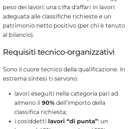
peso dei lavori: una cifra d’affari in lavori
adeguata alle classifiche richieste e un
patrimonio netto positivo (per chi è tenuto
al bilancio).
Requisiti tecnico-organizzativi
Sono il cuore tecnico della qualificazione. In
estrema sintesi ti servono:
lavori eseguiti nella categoria pari ad
almeno il
90%
dell’importo della
classifica richiesta;
i cosiddetti
lavori “di punta”
: un