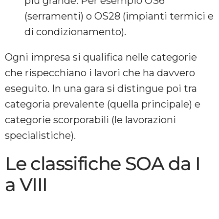
più grande. Per esempio OS6
(serramenti) o OS28 (impianti termici e
di condizionamento).
Ogni impresa si qualifica nelle categorie
che rispecchiano i lavori che ha davvero
eseguito. In una gara si distingue poi tra
categoria prevalente (quella principale) e
categorie scorporabili (le lavorazioni
specialistiche).
Le classifiche SOA da I
a VIII