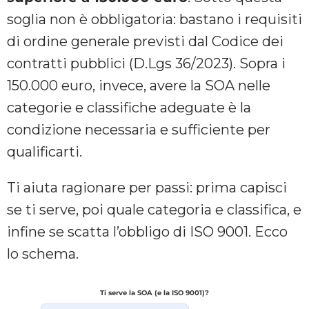
soglia non è obbligatoria: bastano i requisiti
di ordine generale previsti dal Codice dei
contratti pubblici (D.Lgs 36/2023). Sopra i
150.000 euro, invece, avere la SOA nelle
categorie e classifiche adeguate è la
condizione necessaria e sufficiente per
qualificarti.
Ti aiuta ragionare per passi: prima capisci
se ti serve, poi quale categoria e classifica, e
infine se scatta l’obbligo di ISO 9001. Ecco
lo schema.
Ti serve la SOA (e la ISO 9001)?