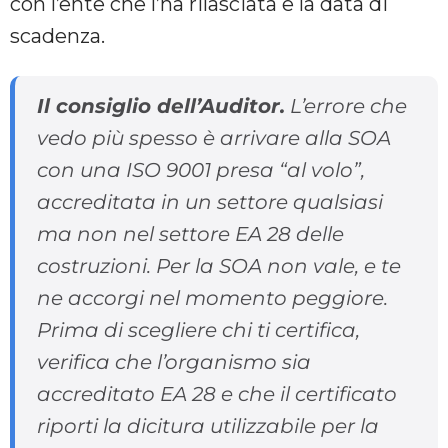
con l’ente che l’ha rilasciata e la data di
scadenza.
Il consiglio dell’Auditor.
L’errore che
vedo più spesso è arrivare alla SOA
con una ISO 9001 presa “al volo”,
accreditata in un settore qualsiasi
ma non nel settore EA 28 delle
costruzioni. Per la SOA non vale, e te
ne accorgi nel momento peggiore.
Prima di scegliere chi ti certifica,
verifica che l’organismo sia
accreditato EA 28 e che il certificato
riporti la dicitura utilizzabile per la