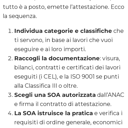
tutto è a posto, emette l’attestazione. Ecco
la sequenza.
Individua categorie e classifiche
che
ti servono, in base ai lavori che vuoi
eseguire e ai loro importi.
Raccogli la documentazione
: visura,
bilanci, contratti e certificati dei lavori
eseguiti (i CEL), e la ISO 9001 se punti
alla Classifica III o oltre.
Scegli una SOA autorizzata
dall’ANAC
e firma il contratto di attestazione.
La SOA istruisce la pratica
e verifica i
requisiti di ordine generale, economici