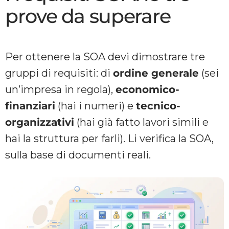
prove da superare
Per ottenere la SOA devi dimostrare tre
gruppi di requisiti: di
ordine generale
(sei
un’impresa in regola),
economico-
finanziari
(hai i numeri) e
tecnico-
organizzativi
(hai già fatto lavori simili e
hai la struttura per farli). Li verifica la SOA,
sulla base di documenti reali.