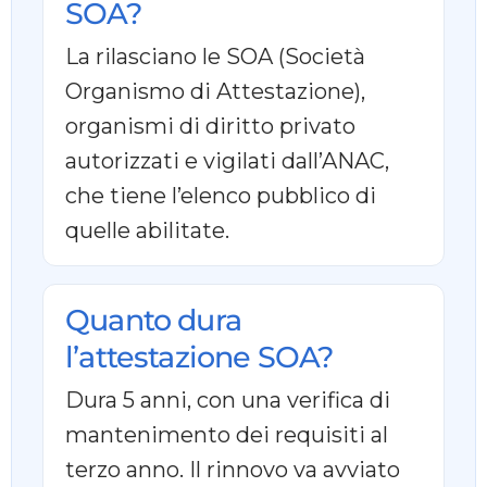
SOA?
La rilasciano le SOA (Società
Organismo di Attestazione),
organismi di diritto privato
autorizzati e vigilati dall’ANAC,
che tiene l’elenco pubblico di
quelle abilitate.
Quanto dura
l’attestazione SOA?
Dura 5 anni, con una verifica di
mantenimento dei requisiti al
terzo anno. Il rinnovo va avviato