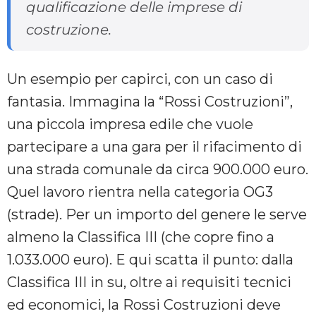
qualificazione delle imprese di
costruzione.
Un esempio per capirci, con un caso di
fantasia. Immagina la “Rossi Costruzioni”,
una piccola impresa edile che vuole
partecipare a una gara per il rifacimento di
una strada comunale da circa 900.000 euro.
Quel lavoro rientra nella categoria OG3
(strade). Per un importo del genere le serve
almeno la Classifica III (che copre fino a
1.033.000 euro). E qui scatta il punto: dalla
Classifica III in su, oltre ai requisiti tecnici
ed economici, la Rossi Costruzioni deve