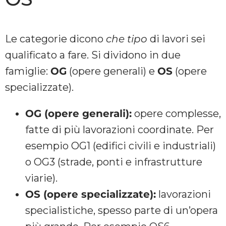
Le categorie dicono
che tipo
di lavori sei
qualificato a fare. Si dividono in due
famiglie:
OG
(opere generali) e
OS
(opere
specializzate).
OG (opere generali):
opere complesse,
fatte di più lavorazioni coordinate. Per
esempio OG1 (edifici civili e industriali)
o OG3 (strade, ponti e infrastrutture
viarie).
OS (opere specializzate):
lavorazioni
specialistiche, spesso parte di un’opera