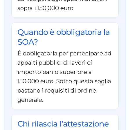
sopra i 150.000 euro.
Quando è obbligatoria la
SOA?
È obbligatoria per partecipare ad
appalti pubblici di lavori di
importo pari o superiore a
150.000 euro. Sotto questa soglia
bastano i requisiti di ordine
generale.
Chi rilascia l’attestazione