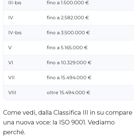
III-bis
fino a 1.500.000 €
IV
fino a 2.582.000 €
IV-bis
fino a 3.500.000 €
V
fino a 5.165.000 €
VI
fino a 10.329.000 €
VII
fino a 15.494.000 €
VIII
oltre 15.494.000 €
Come vedi, dalla Classifica III in su compare
una nuova voce: la ISO 9001. Vediamo
perché.