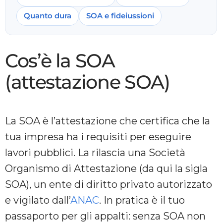
Quanto dura
SOA e fideiussioni
Cos’è la SOA
(attestazione SOA)
La SOA è l’attestazione che certifica che la
tua impresa ha i requisiti per eseguire
lavori pubblici. La rilascia una Società
Organismo di Attestazione (da qui la sigla
SOA), un ente di diritto privato autorizzato
e vigilato dall’
ANAC
. In pratica è il tuo
passaporto per gli appalti: senza SOA non