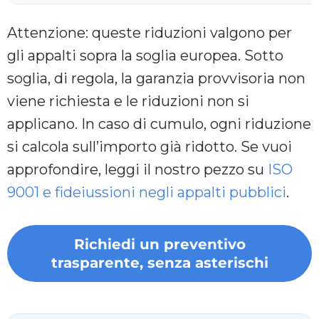
Attenzione: queste riduzioni valgono per
gli appalti sopra la soglia europea. Sotto
soglia, di regola, la garanzia provvisoria non
viene richiesta e le riduzioni non si
applicano. In caso di cumulo, ogni riduzione
si calcola sull’importo già ridotto. Se vuoi
approfondire, leggi il nostro pezzo su
ISO
9001 e fideiussioni negli appalti pubblici
.
Richiedi un preventivo
trasparente, senza asterischi