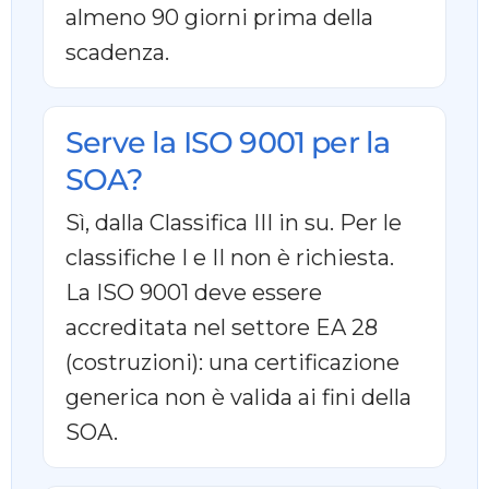
almeno 90 giorni prima della
scadenza.
Serve la ISO 9001 per la
SOA?
Sì, dalla Classifica III in su. Per le
classifiche I e II non è richiesta.
La ISO 9001 deve essere
accreditata nel settore EA 28
(costruzioni): una certificazione
generica non è valida ai fini della
SOA.