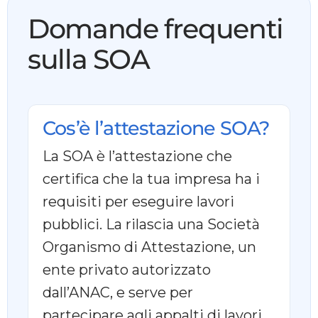
Domande frequenti
sulla SOA
Cos’è l’attestazione SOA?
La SOA è l’attestazione che
certifica che la tua impresa ha i
requisiti per eseguire lavori
pubblici. La rilascia una Società
Organismo di Attestazione, un
ente privato autorizzato
dall’ANAC, e serve per
partecipare agli appalti di lavori