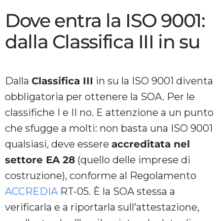
Dove entra la ISO 9001:
dalla Classifica III in su
Dalla
Classifica III
in su la ISO 9001 diventa
obbligatoria per ottenere la SOA. Per le
classifiche I e II no. E attenzione a un punto
che sfugge a molti: non basta una ISO 9001
qualsiasi, deve essere
accreditata nel
settore EA 28
(quello delle imprese di
costruzione), conforme al Regolamento
ACCREDIA
RT-05. È la SOA stessa a
verificarla e a riportarla sull’attestazione,