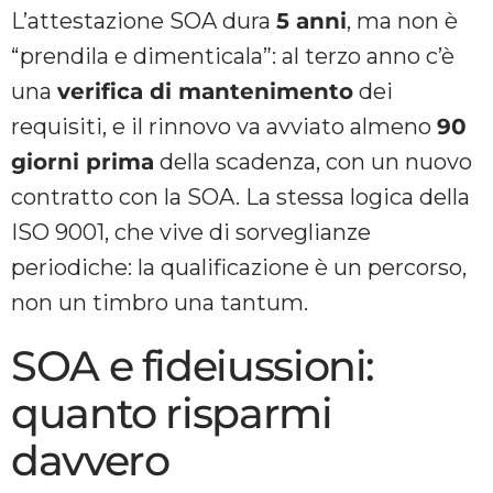
L’attestazione SOA dura
5 anni
, ma non è
“prendila e dimenticala”: al terzo anno c’è
una
verifica di mantenimento
dei
requisiti, e il rinnovo va avviato almeno
90
giorni prima
della scadenza, con un nuovo
contratto con la SOA. La stessa logica della
ISO 9001, che vive di sorveglianze
periodiche: la qualificazione è un percorso,
non un timbro una tantum.
SOA e fideiussioni:
quanto risparmi
davvero