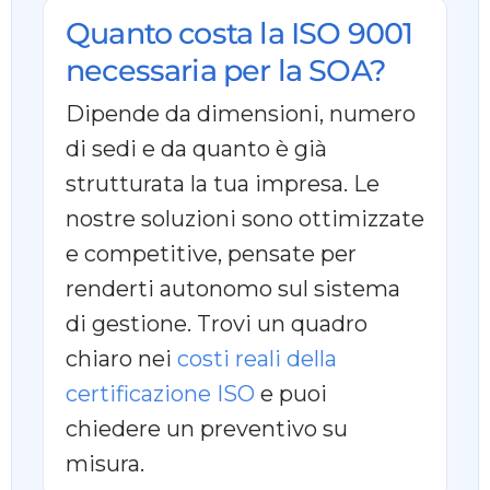
Quanto costa la ISO 9001
necessaria per la SOA?
Dipende da dimensioni, numero
di sedi e da quanto è già
strutturata la tua impresa. Le
nostre soluzioni sono ottimizzate
e competitive, pensate per
renderti autonomo sul sistema
di gestione. Trovi un quadro
chiaro nei
costi reali della
certificazione ISO
e puoi
chiedere un preventivo su
misura.